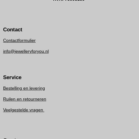
Contact
Contactformulier
info@jewelleryforyou.nl
Service
Bestelling en levering
Ruilen en retourneren
Veelgestelde vragen