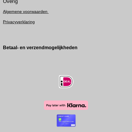
Overig
Algemene voorwaarden
Privacyverklaring
Betaal- en verzendmogelijkheden