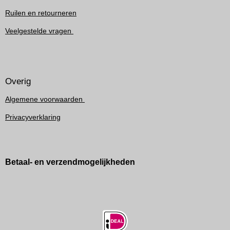
Ruilen en retourneren
Veelgestelde vragen
Overig
Algemene voorwaarden
Privacyverklaring
Betaal- en verzendmogelijkheden