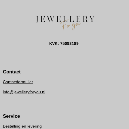
KVK: 75093189
Contact
Contactformulier
info@jewelleryforyou.nl
Service
Bestelling en levering