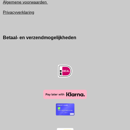
Algemene voorwaarden
Privacyverklaring
Betaal- en verzendmogelijkheden