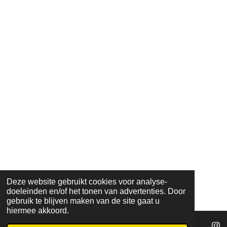
Deze website gebruikt cookies voor analyse-
doeleinden en/of het tonen van advertenties. Door
gebruik te blijven maken van de site gaat u
hiermee akkoord.