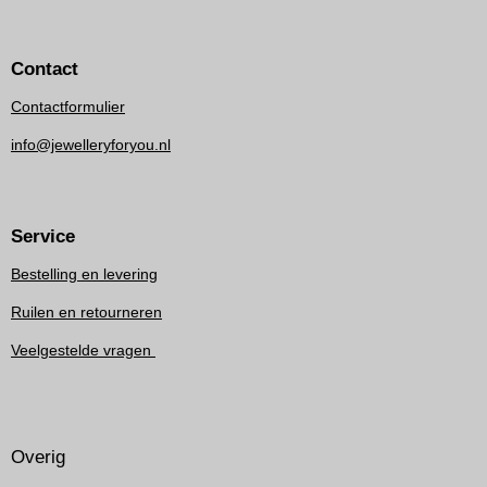
Contact
Contactformulier
info@jewelleryforyou.nl
Service
Bestelling en levering
Ruilen en retourneren
Veelgestelde vragen
Overig