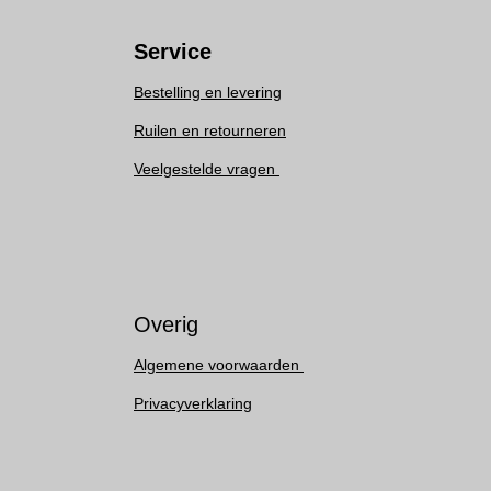
Service
Bestelling en levering
Ruilen en retourneren
Veelgestelde vragen
Overig
Algemene voorwaarden
Privacyverklaring