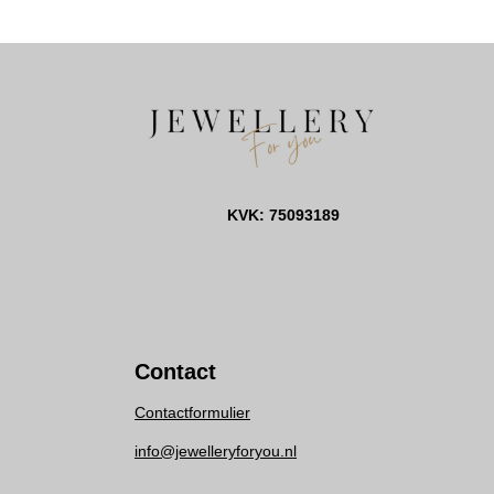
KVK: 75093189
Contact
Contactformulier
info@jewelleryforyou.nl