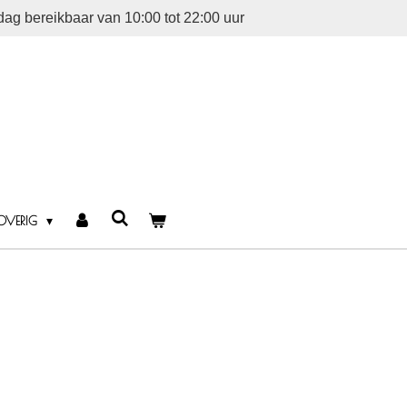
dag bereikbaar van 10:00 tot 22:00 uur
OVERIG