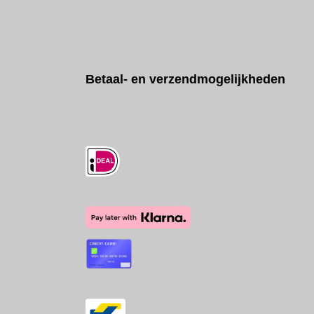
Betaal- en verzendmogelijkheden