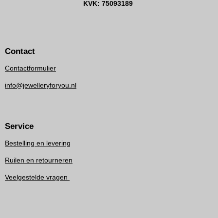
KVK: 75093189
Contact
Contactformulier
info@jewelleryforyou.nl
Service
Bestelling en levering
Ruilen en retourneren
Veelgestelde vragen