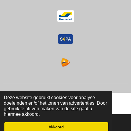
Deze website gebruikt cookies voor analyse-
doeleinden en/of het tonen van advertenties. Door
gebruik te blijven maken van de site gaat u
hiermee akkoord.
Akkoord
E-mailadres
Instagram