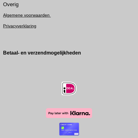
Overig
Algemene voorwaarden
Privacyverklaring
Betaal- en verzendmogelijkheden