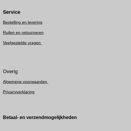
Service
Bestelling en levering
Ruilen en retourneren
Veelgestelde vragen
Overig
Algemene voorwaarden
Privacyverklaring
Betaal- en verzendmogelijkheden