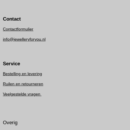
Contact
Contactformulier
info@jewelleryforyou.nl
Service
Bestelling en levering
Ruilen en retourneren
Veelgestelde vragen
Overig