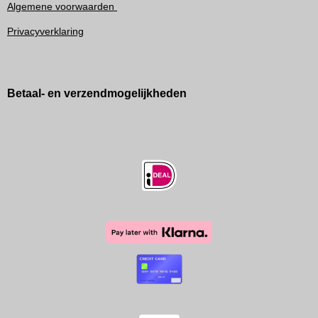
Algemene voorwaarden
Privacyverklaring
Betaal- en verzendmogelijkheden