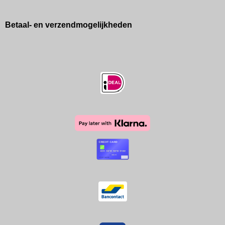
Betaal- en verzendmogelijkheden