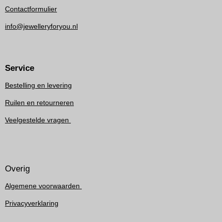
Contactformulier
info@jewelleryforyou.nl
Service
Bestelling en levering
Ruilen en retourneren
Veelgestelde vragen
Overig
Algemene voorwaarden
Privacyverklaring