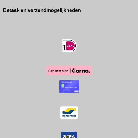
Betaal- en verzendmogelijkheden