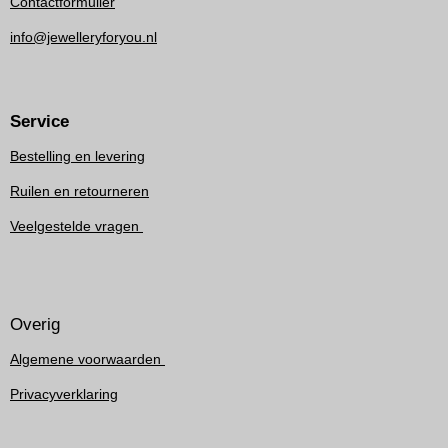
Contactformulier
info@jewelleryforyou.nl
Service
Bestelling en levering
Ruilen en retourneren
Veelgestelde vragen
Overig
Algemene voorwaarden
Privacyverklaring