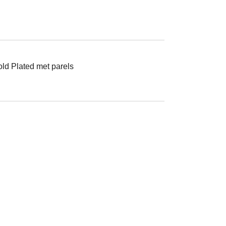
old Plated met parels