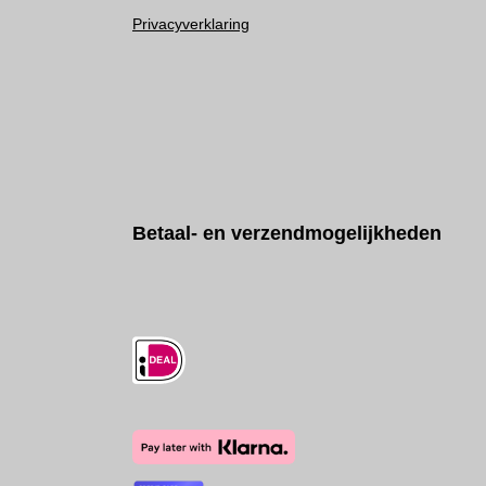
Privacyverklaring
Betaal- en verzendmogelijkheden