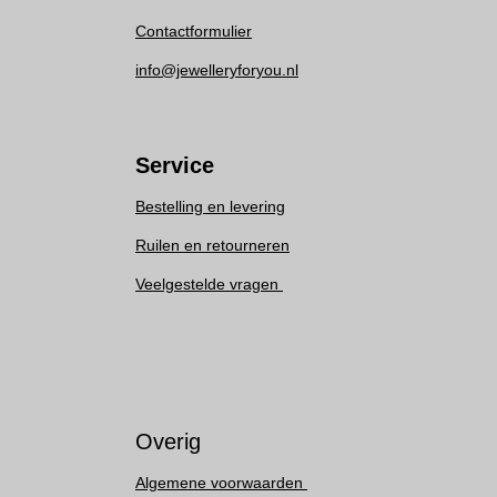
Contactformulier
info@jewelleryforyou.nl
Service
Bestelling en levering
Ruilen en retourneren
Veelgestelde vragen
Overig
Algemene voorwaarden