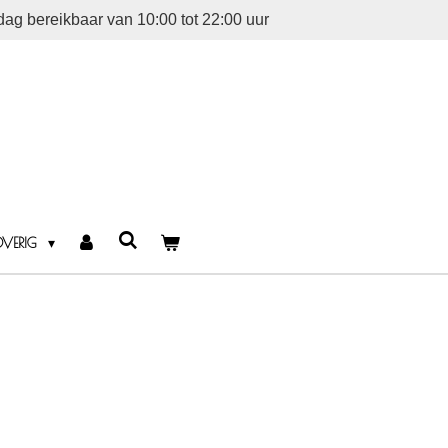
dag bereikbaar van 10:00 tot 22:00 uur
OVERIG