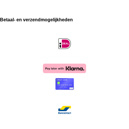
Betaal- en verzendmogelijkheden