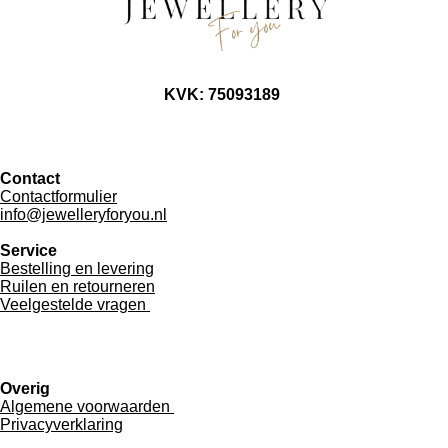
KVK: 75093189
Contact
Contactformulier
info@jewelleryforyou.nl
Service
Bestelling en levering
Ruilen en retourneren
Veelgestelde vragen
Overig
Algemene voorwaarden
Privacyverklaring