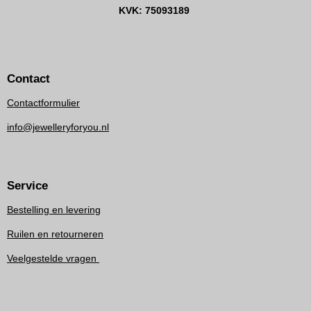
KVK: 75093189
Contact
Contactformulier
info@jewelleryforyou.nl
Service
Bestelling en levering
Ruilen en retourneren
Veelgestelde vragen