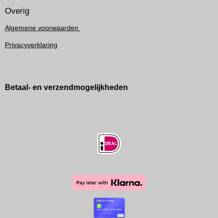
Overig
Algemene voorwaarden
Privacyverklaring
Betaal- en verzendmogelijkheden