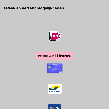
Betaal- en verzendmogelijkheden