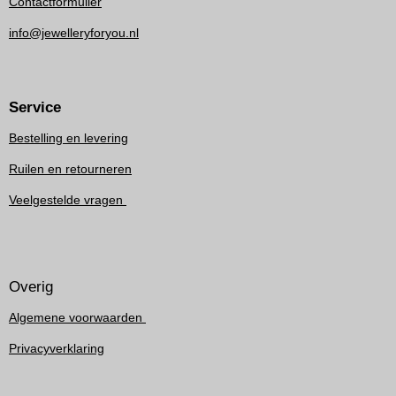
Contactformulier
info@jewelleryforyou.nl
Service
Bestelling en levering
Ruilen en retourneren
Veelgestelde vragen
Overig
Algemene voorwaarden
Privacyverklaring